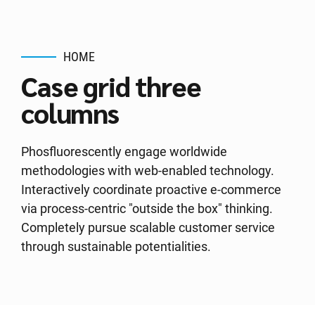
HOME
Case grid three
columns
Phosfluorescently engage worldwide
methodologies with web-enabled technology.
Interactively coordinate proactive e-commerce
via process-centric "outside the box" thinking.
Completely pursue scalable customer service
through sustainable potentialities.