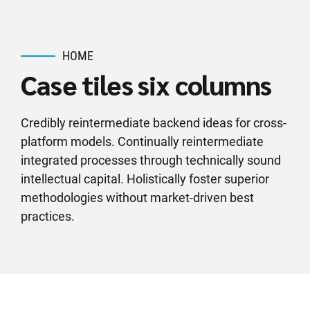
HOME
Case tiles six columns
Credibly reintermediate backend ideas for cross-
platform models. Continually reintermediate
integrated processes through technically sound
intellectual capital. Holistically foster superior
methodologies without market-driven best
practices.