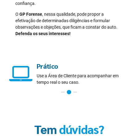
confiança.
O
GP Forense
, nessa qualidade, pode propor a
efetivação de determinadas diligências e formular
observações e objeções, que ficam a constar do auto.
Defenda os seus interesses!
Prático
Use a Área de Cliente para acompanhar em
tempo real o seu caso.
Tem
dúvidas?