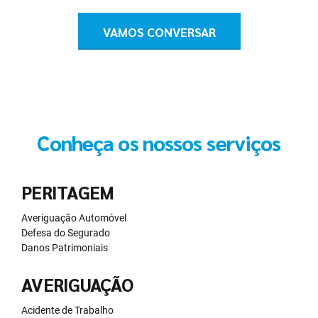
VAMOS CONVERSAR
Conheça os nossos serviços
PERITAGEM
Averiguação Automóvel
Defesa do Segurado
Danos Patrimoniais
AVERIGUAÇÃO
Acidente de Trabalho