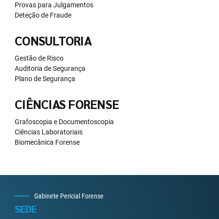
Provas para Julgamentos
Deteção de Fraude
CONSULTORIA
Gestão de Risco
Auditoria de Segurança
Plano de Segurança
CIÊNCIAS FORENSE
Grafoscopia e Documentoscopia
Ciências Laboratoriais
Biomecânica Forense
Gabinete Pericial Forense
SEDE