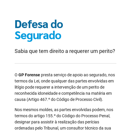
Defesa do
Segurado
Sabia que tem direito a requerer um perito?
O
GP Forense
presta serviço de apoio ao segurado, nos
termos da Lei, onde qualquer das partes envolvidas em
litígio pode requerer a intervenção de um perito de
reconhecida idoneidade e competência na matéria em
causa (Artigo 467.º do Código de Processo Civil).
Nos mesmos moldes, as partes envolvidas podem, nos
termos do artigo 155.º do Código do Processo Penal,
designar para assistir à realização das perícias
ordenadas pelo Tribunal, um consultor técnico da sua