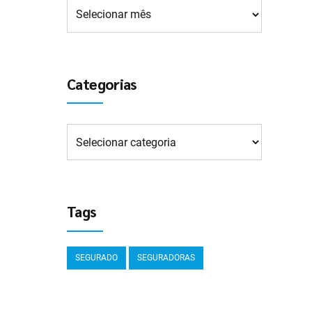
Categorias
Tags
SEGURADO
SEGURADORAS