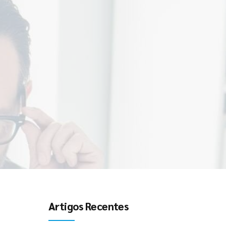
Artigos Recentes