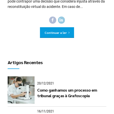
pode contrapor uma decisão que considera injusta através da
reconstituição virtual do acidente. Em caso de...
Continuar a ler
Artigos Recentes
20/12/2021
Como ganhamos um processo em
tribunal graças à Grafoscopia
16/11/2021