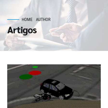
HOME
AUTHOR
Artigos