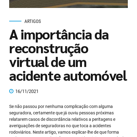
ARTIGOS
A importância da
reconstrução
virtual de um
acidente automóvel
16/11/2021
Se não passou por nenhuma complicação com alguma
seguradora, certamente que já ouviu pessoas próximas
relatarem casos de discordância relativos a peritagens e
averiguações de seguradoras no que toca a acidentes
rodoviários. Neste artigo, vamos explicar-lhe de que forma