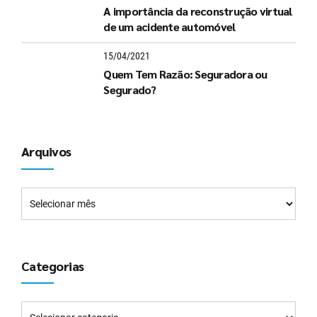
A importância da reconstrução virtual
de um acidente automóvel
15/04/2021
Quem Tem Razão: Seguradora ou
Segurado?
Arquivos
Categorias