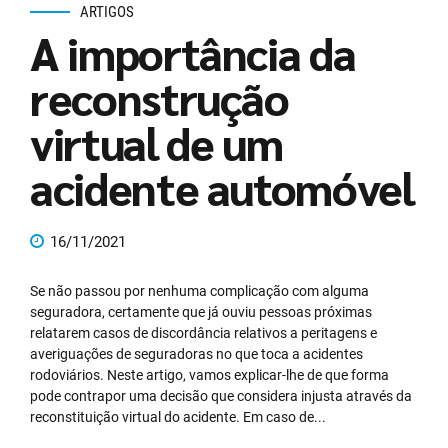
ARTIGOS
A importância da
reconstrução
virtual de um
acidente automóvel
16/11/2021
Se não passou por nenhuma complicação com alguma
seguradora, certamente que já ouviu pessoas próximas
relatarem casos de discordância relativos a peritagens e
averiguações de seguradoras no que toca a acidentes
rodoviários. Neste artigo, vamos explicar-lhe de que forma
pode contrapor uma decisão que considera injusta através da
reconstituição virtual do acidente. Em caso de...