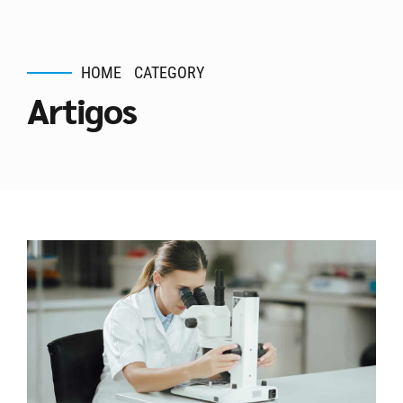
HOME
CATEGORY
Artigos