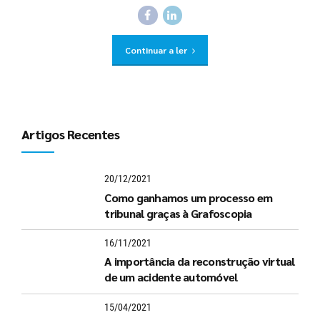
Continuar a ler
Artigos Recentes
20/12/2021
Como ganhamos um processo em
tribunal graças à Grafoscopia
16/11/2021
A importância da reconstrução virtual
de um acidente automóvel
15/04/2021