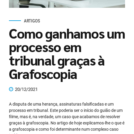
ARTIGOS
Como ganhamos um
processo em
tribunal graças à
Grafoscopia
20/12/2021
A disputa de uma herança, assinaturas falsificadas e um
processo em tribunal. Este poderia ser o início do guião de um
filme, mas é, na verdade, um caso que acabamos de resolver
graças à grafoscopia. No artigo de hoje explicamos-lhe o que é
a grafoscopia e como foi determinante num complexo caso