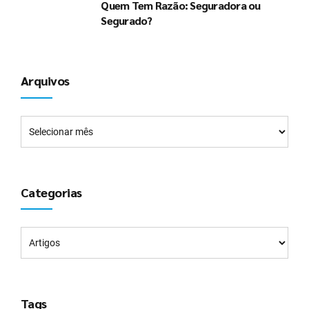
Quem Tem Razão: Seguradora ou
Segurado?
Arquivos
Categorias
Tags