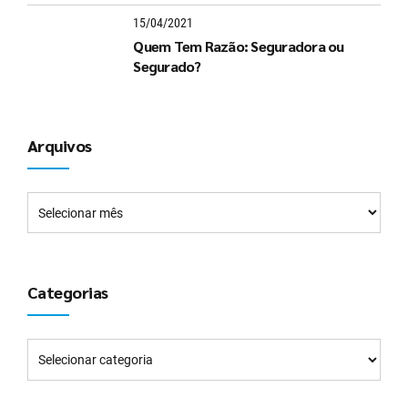
15/04/2021
Quem Tem Razão: Seguradora ou
Segurado?
Arquivos
Categorias