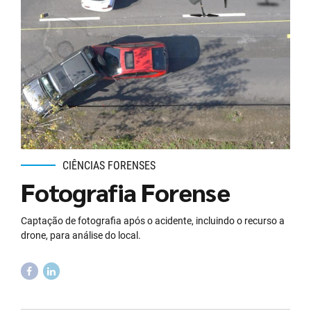
CIÊNCIAS FORENSES
Fotografia Forense
Captação de fotografia após o acidente, incluindo o recurso a
drone, para análise do local.