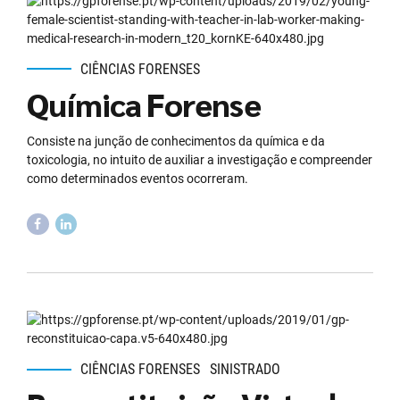
CIÊNCIAS FORENSES
Química Forense
Consiste na junção de conhecimentos da química e da
toxicologia, no intuito de auxiliar a investigação e compreender
como determinados eventos ocorreram.
CIÊNCIAS FORENSES
SINISTRADO