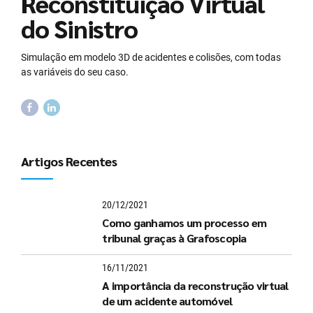
Reconstituição Virtual
do Sinistro
Simulação em modelo 3D de acidentes e colisões, com todas
as variáveis do seu caso.
Artigos Recentes
20/12/2021
Como ganhamos um processo em
tribunal graças à Grafoscopia
16/11/2021
A importância da reconstrução virtual
de um acidente automóvel