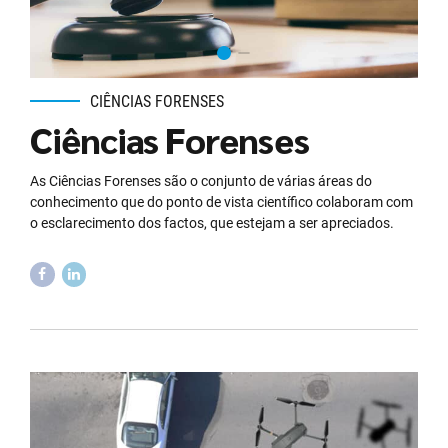
CIÊNCIAS FORENSES
Ciências Forenses
As Ciências Forenses são o conjunto de várias áreas do
conhecimento que do ponto de vista científico colaboram com
o esclarecimento dos factos, que estejam a ser apreciados.