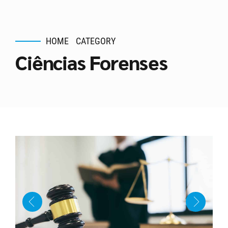
HOME
CATEGORY
Ciências Forenses