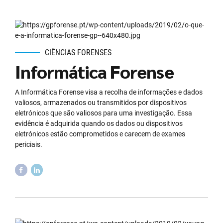
CIÊNCIAS FORENSES
Informática Forense
A Informática Forense visa a recolha de informações e dados
valiosos, armazenados ou transmitidos por dispositivos
eletrónicos que são valiosos para uma investigação. Essa
evidência é adquirida quando os dados ou dispositivos
eletrónicos estão comprometidos e carecem de exames
periciais.